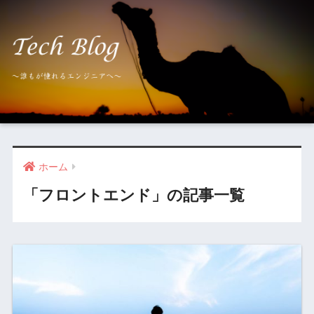
ホーム
「フロントエンド」の記事一覧