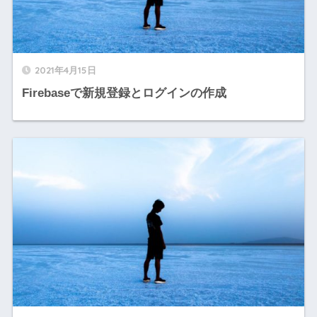
2021年4月15日
Firebaseで新規登録とログインの作成