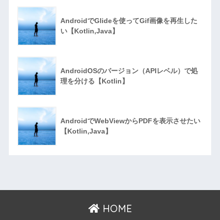
AndroidでGlideを使ってGif画像を再生した
い【Kotlin,Java】
AndroidOSのバージョン（APIレベル）で処
理を分ける【Kotlin】
AndroidでWebViewからPDFを表示させたい
【Kotlin,Java】
HOME