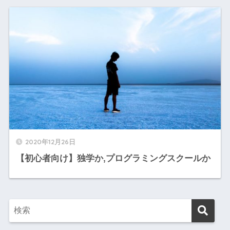
2020年12月26日
【初心者向け】独学か,プログラミングスクールか