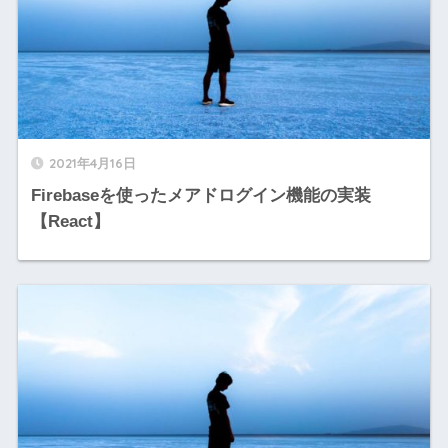
2021年4月16日
Firebaseを使ったメアドログイン機能の実装
【React】